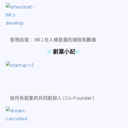
發現自我： INFJ 在人格發展的過程和難題
創業小記
給所有創業的共同創辦人 (Co-Founder)