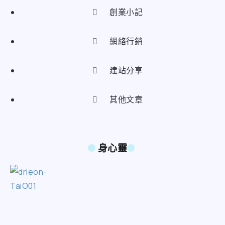
創業小記
網絡行銷
建站分享
其他文章
身心靈