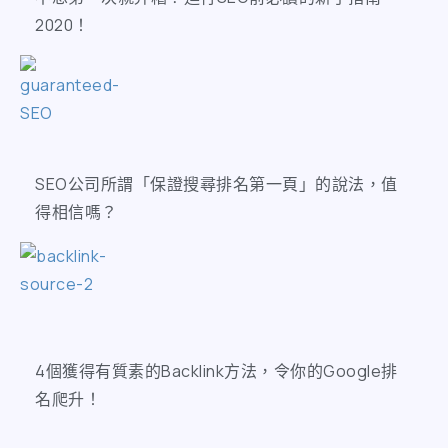
2020！
SEO公司所謂「保證搜尋排名第一頁」的說法，值
得相信嗎？
​4個獲得有質素的Backlink方法，令你的Google排
名爬升！