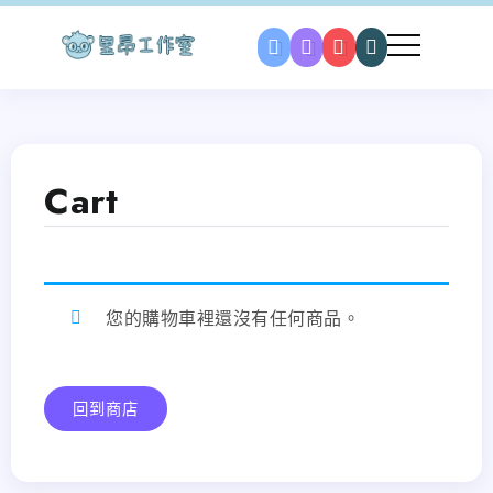
Cart
您的購物車裡還沒有任何商品。
回到商店