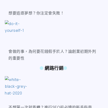
想要追逐夢想？你注定會失敗！
會做的事，為何要花錢假手於人？論創業初期外判
的重要性
網路行銷
不想第一次就弄糟？進行SEO前必讀的新手指南