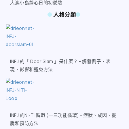
大澳小島靜心日的初體驗
人格分類
INFJ 的「 Door Slam 」是什麼？ - 觸發例子、表
現、影響和避免方法
INFJ 的Ni-Ti 循環 (一三功能循環) - 症狀、成因、擺
脫和預防方法