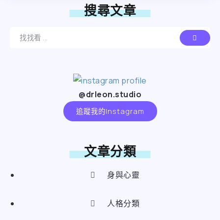
搜尋文章
@drleon.studio
追蹤我的Instagram
文章分類
身與心靈
人格分類