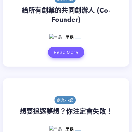
給所有創業的共同創辦人 (Co-
Founder)
里昂
Read More
創業小記
想要追逐夢想？你注定會失敗！
里昂