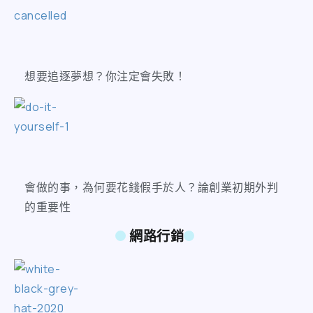
想要追逐夢想？你注定會失敗！
會做的事，為何要花錢假手於人？論創業初期外判
的重要性
網路行銷