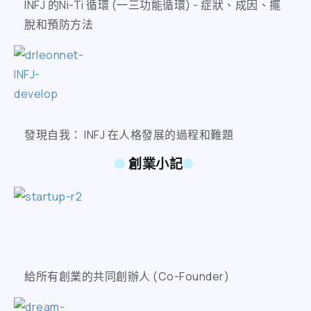
INFJ 的Ni-Ti 循環 (一三功能循環) - 症狀、成因、擺
脫和預防方法
發現自我： INFJ 在人格發展的過程和難題
創業小記
給所有創業的共同創辦人 (Co-Founder)