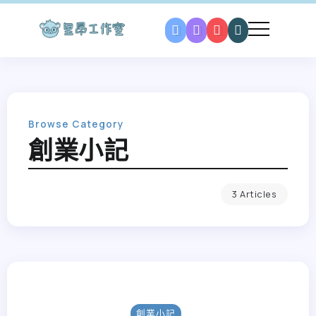
Browse Category
創業小記
3 Articles
創業小記