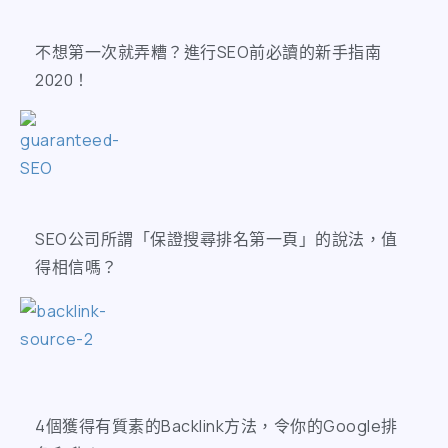
不想第一次就弄糟？進行SEO前必讀的新手指南
2020！
SEO公司所謂「保證搜尋排名第一頁」的說法，值
得相信嗎？
​4個獲得有質素的Backlink方法，令你的Google排