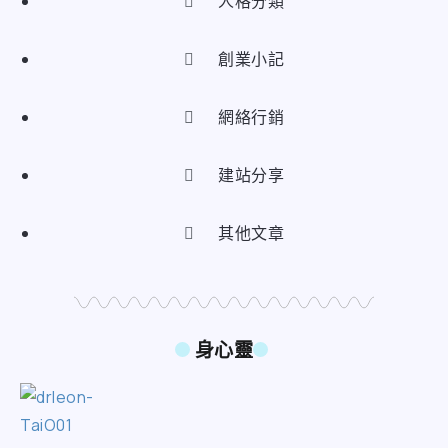
人格分類
創業小記
網絡行銷
建站分享
其他文章
身心靈