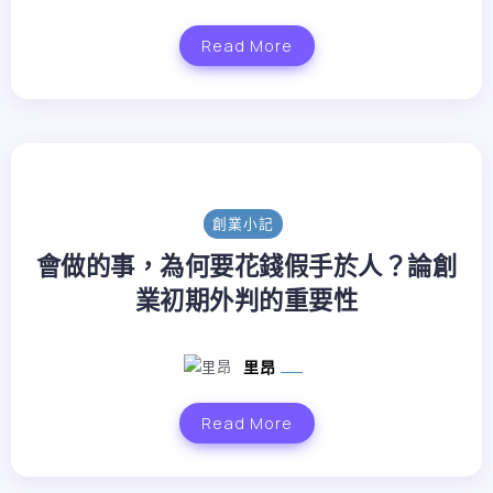
Read More
創業小記
會做的事，為何要花錢假手於人？論創
業初期外判的重要性
里昂
Read More