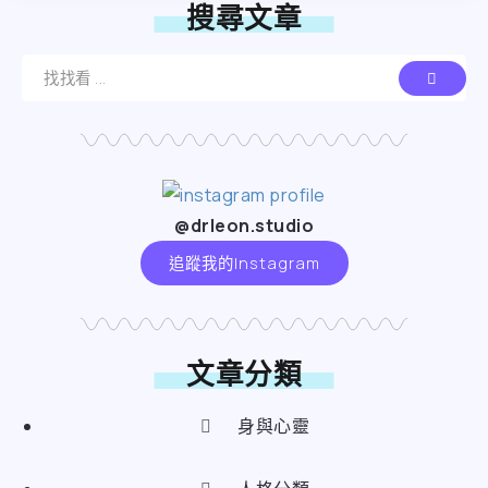
搜尋文章
@drleon.studio
追蹤我的Instagram
文章分類
身與心靈