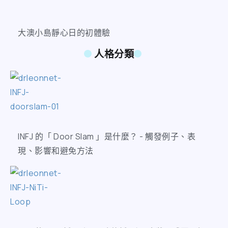
大澳小島靜心日的初體驗
人格分類
INFJ 的「 Door Slam 」是什麼？ - 觸發例子、表
現、影響和避免方法