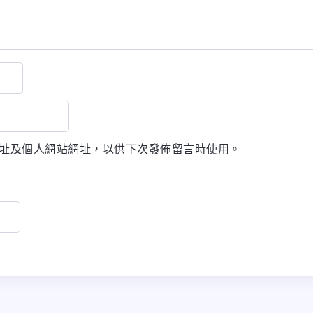
址及個人網站網址，以供下次發佈留言時使用。