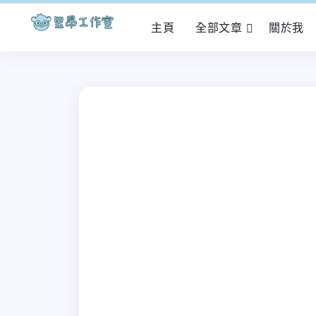
主頁
全部文章
關於我