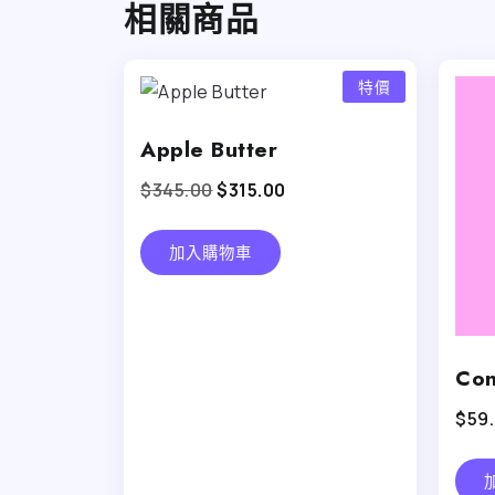
相關商品
特價
Apple Butter
$
345.00
$
315.00
加入購物車
Con
$
59