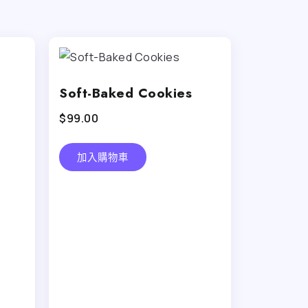
Soft-Baked Cookies
$
99.00
加入購物車