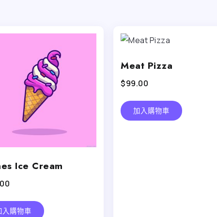
Meat Pizza
$
99.00
加入購物車
es Ice Cream
.00
加入購物車