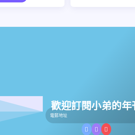
歡迎訂閱小弟的年