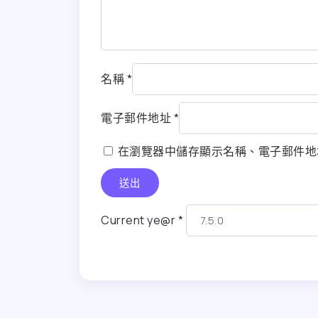
名稱
*
電子郵件地址
*
在瀏覽器中儲存顯示名稱、電子郵件地
Current ye@r
*