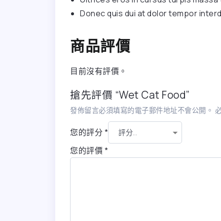
Donec quis dui at dolor tempor inter
商品評價
目前沒有評價。
搶先評價 “Wet Cat Food”
發佈留言必須填寫的電子郵件地址不會公開。
您的評分
*
您的評價
*